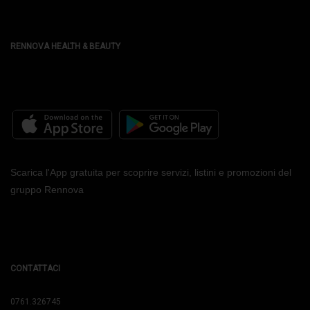
RENNOVA HEALTH & BEAUTY
Scarica l'App gratuita per scoprire servizi, listini e promozioni del
gruppo Rennova
CONTATTACI
0761.326745