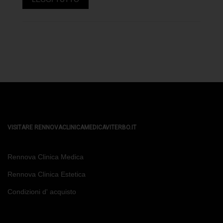
VISITARE RENNOVACLINICAMEDICAVITERBO.IT
Rennova Clinica Medica
Rennova Clinica Estetica
Condizioni d' acquisto