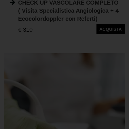
CHECK UP VASCOLARE COMPLETO
( Visita Specialistica Angiologica + 4
Ecocolordoppler con Referti)
€ 310
ACQUISTA