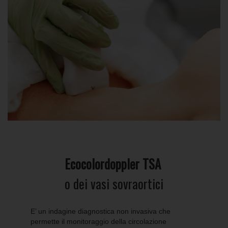
Ecocolordoppler TSA
o dei vasi sovraortici
E’ un indagine diagnostica non invasiva che
permette il monitoraggio della circolazione