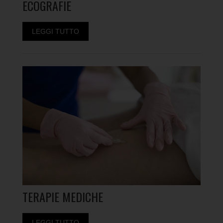
ECOGRAFIE
LEGGI TUTTO
TERAPIE MEDICHE
LEGGI TUTTO