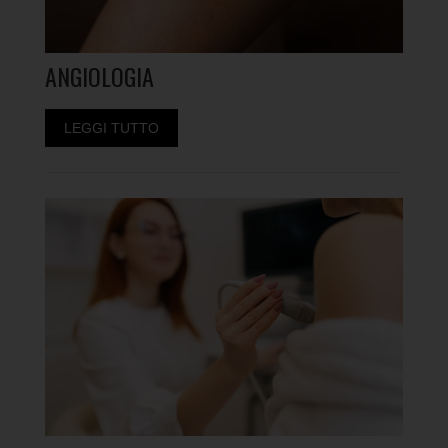
ANGIOLOGIA
LEGGI TUTTO