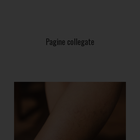
Pagine collegate