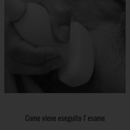
Come viene eseguito l' esame