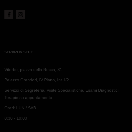
SERVIZI IN SEDE
Viterbo, piazza della Rocca, 31
Palazzo Grandori, IV Piano, Int 1/2
Servizio di Segreteria, Visite Specialistiche, Esami Diagnostici,
Terapie su appuntamento
Orari: LUN / SAB
8:30 - 19:00