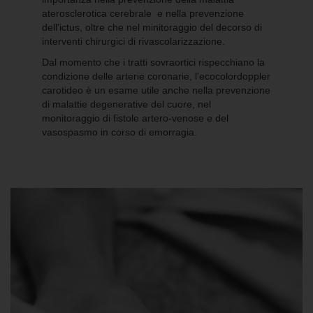
aterosclerotica cerebrale e nella prevenzione
dell'ictus, oltre che nel minitoraggio del decorso di
interventi chirurgici di rivascolarizzazione.
Dal momento che i tratti sovraortici rispecchiano la
condizione delle arterie coronarie, l'ecocolordoppler
carotideo è un esame utile anche nella prevenzione
di malattie degenerative del cuore, nel
monitoraggio di fistole artero-venose e del
vasospasmo in corso di emorragia.