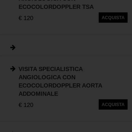
ECOCOLORDOPPLER TSA
€ 120
ACQUISTA
VISITA SPECIALISTICA
ANGIOLOGICA CON
ECOCOLORDOPPLER AORTA
ADDOMINALE
€ 120
ACQUISTA