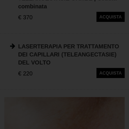
combinata
€ 370
ACQUISTA
LASERTERAPIA PER TRATTAMENTO
DEI CAPILLARI (TELEANGECTASIE)
DEL VOLTO
€ 220
ACQUISTA