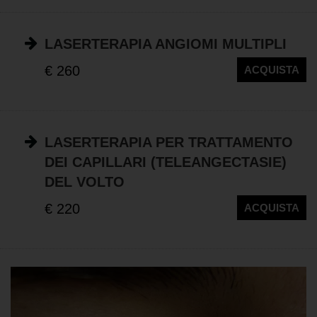
LASERTERAPIA ANGIOMI MULTIPLI
€ 260
ACQUISTA
LASERTERAPIA PER TRATTAMENTO
DEI CAPILLARI (TELEANGECTASIE)
DEL VOLTO
€ 220
ACQUISTA