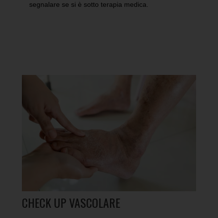
segnalare se si è sotto terapia medica.
CHECK UP VASCOLARE