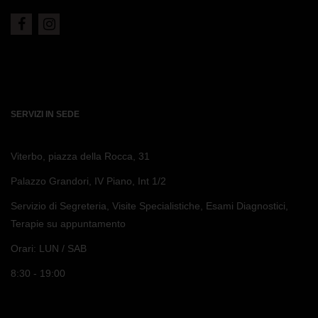
SERVIZI IN SEDE
Viterbo, piazza della Rocca, 31
Palazzo Grandori, IV Piano, Int 1/2
Servizio di Segreteria, Visite Specialistiche, Esami Diagnostici,
Terapie su appuntamento
Orari: LUN / SAB
8:30 - 19:00