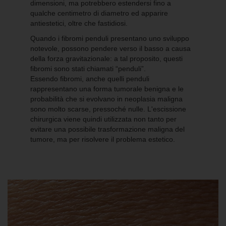
dimensioni, ma potrebbero estendersi fino a
qualche centimetro di diametro ed apparire
antiestetici, oltre che fastidiosi.
Quando i fibromi penduli presentano uno sviluppo
notevole, possono pendere verso il basso a causa
della forza gravitazionale: a tal proposito, questi
fibromi sono stati chiamati “penduli”.
Essendo fibromi, anche quelli penduli
rappresentano una forma tumorale benigna e le
probabilità che si evolvano in neoplasia maligna
sono molto scarse, pressoché nulle. L'escissione
chirurgica viene quindi utilizzata non tanto per
evitare una possibile trasformazione maligna del
tumore, ma per risolvere il problema estetico.