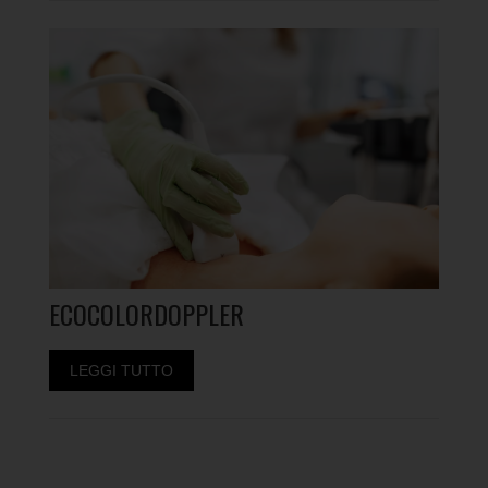
ECOCOLORDOPPLER
LEGGI TUTTO