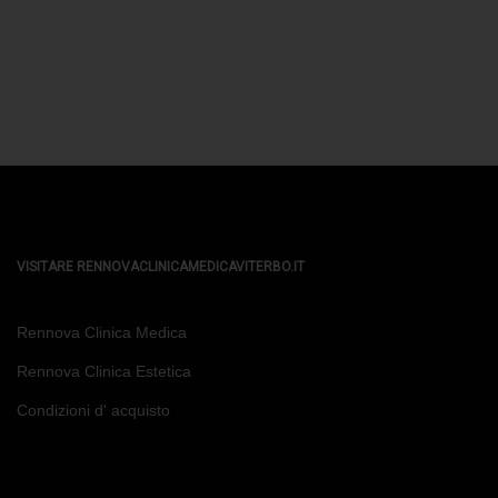
VISITARE RENNOVACLINICAMEDICAVITERBO.IT
Rennova Clinica Medica
Rennova Clinica Estetica
Condizioni d' acquisto