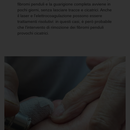
fibromi penduli e la guarigione completa avviene in
pochi giorni, senza lasciare tracce e cicatrici. Anche
il laser e l'elettrocoagulazione possono essere
trattamenti risolutivi: in questi casi, è però probabile
che l'intervento di rimozione dei fibromi penduli
provochi cicatrici.