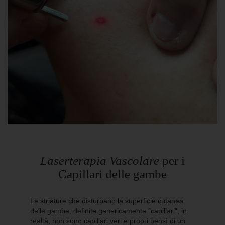
Laserterapia Vascolare
per i
Capillari delle gambe
Le striature che disturbano la superficie cutanea
delle gambe, definite genericamente "capillari", in
realtà, non sono capillari veri e propri bensì di un