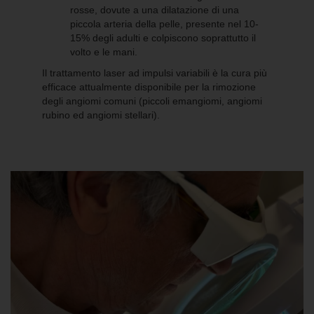
rosse, dovute a una dilatazione di una
piccola arteria della pelle, presente nel 10-
15% degli adulti e colpiscono soprattutto il
volto e le mani.
Il trattamento laser ad impulsi variabili è la cura più
efficace attualmente disponibile per la rimozione
degli angiomi comuni (piccoli emangiomi, angiomi
rubino ed angiomi stellari).