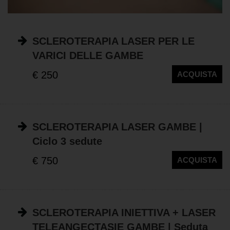
SCLEROTERAPIA LASER PER LE
VARICI DELLE GAMBE
€ 250
ACQUISTA
SCLEROTERAPIA LASER GAMBE |
Ciclo 3 sedute
€ 750
ACQUISTA
SCLEROTERAPIA INIETTIVA + LASER
TELEANGECTASIE GAMBE | Seduta