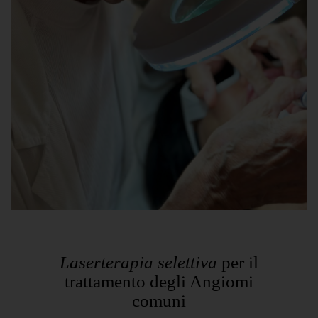
Laserterapia selettiva
per il
trattamento degli Angiomi
comuni