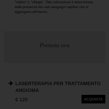
“rubino” e “ciliegia”. Tale colorazione è determinata
dalla presenza dei vasi sanguigni capillari che si
aggregano all’interno.
Prenota ora
LASERTERAPIA PER TRATTAMENTO
ANGIOMA
€ 120
ACQUISTA