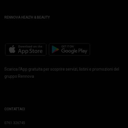
RENNOVA HEALTH & BEAUTY
Scarica l'App gratuita per scoprire servizi, listini e promozioni del
gruppo Rennova
CONTATTACI
0761.326745