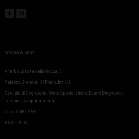
SERVIZI IN SEDE
Viterbo, piazza della Rocca, 31
Palazzo Grandori, IV Piano, Int 1/2
Servizio di Segreteria, Visite Specialistiche, Esami Diagnostici,
Terapie su appuntamento
Orari: LUN / SAB
8:30 - 19:00